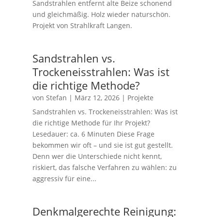
Sandstrahlen entfernt alte Beize schonend
und gleichmäßig. Holz wieder naturschön.
Projekt von Strahlkraft Langen.
Sandstrahlen vs.
Trockeneisstrahlen: Was ist
die richtige Methode?
von
Stefan
|
März 12, 2026
|
Projekte
Sandstrahlen vs. Trockeneisstrahlen: Was ist
die richtige Methode für Ihr Projekt?
Lesedauer: ca. 6 Minuten Diese Frage
bekommen wir oft – und sie ist gut gestellt.
Denn wer die Unterschiede nicht kennt,
riskiert, das falsche Verfahren zu wählen: zu
aggressiv für eine...
Denkmalgerechte Reinigung: