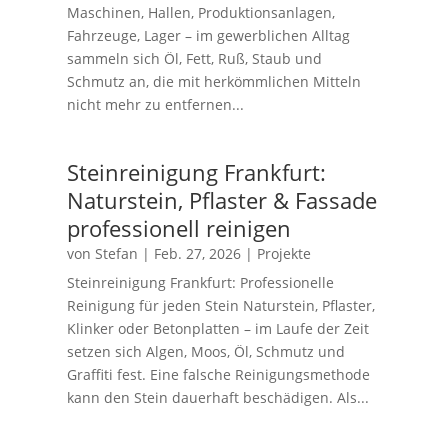
Maschinen, Hallen, Produktionsanlagen,
Fahrzeuge, Lager – im gewerblichen Alltag
sammeln sich Öl, Fett, Ruß, Staub und
Schmutz an, die mit herkömmlichen Mitteln
nicht mehr zu entfernen...
Steinreinigung Frankfurt:
Naturstein, Pflaster & Fassade
professionell reinigen
von
Stefan
|
Feb. 27, 2026
|
Projekte
Steinreinigung Frankfurt: Professionelle
Reinigung für jeden Stein Naturstein, Pflaster,
Klinker oder Betonplatten – im Laufe der Zeit
setzen sich Algen, Moos, Öl, Schmutz und
Graffiti fest. Eine falsche Reinigungsmethode
kann den Stein dauerhaft beschädigen. Als...