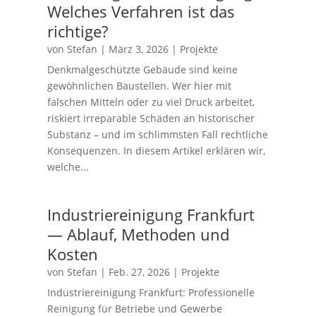
Welches Verfahren ist das
richtige?
von
Stefan
|
März 3, 2026
|
Projekte
Denkmalgeschützte Gebäude sind keine
gewöhnlichen Baustellen. Wer hier mit
falschen Mitteln oder zu viel Druck arbeitet,
riskiert irreparable Schäden an historischer
Substanz – und im schlimmsten Fall rechtliche
Konsequenzen. In diesem Artikel erklären wir,
welche...
Industriereinigung Frankfurt
— Ablauf, Methoden und
Kosten
von
Stefan
|
Feb. 27, 2026
|
Projekte
Industriereinigung Frankfurt: Professionelle
Reinigung für Betriebe und Gewerbe