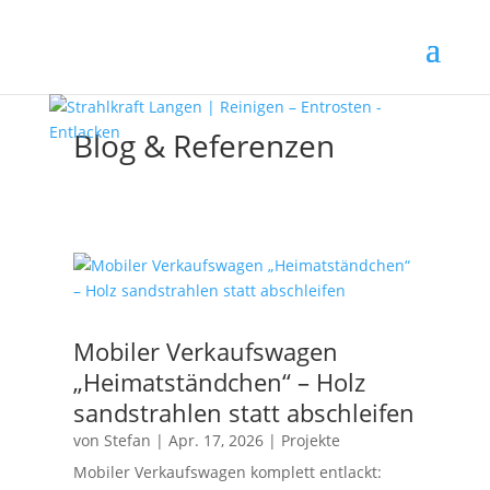
Blog & Referenzen
Mobiler Verkaufswagen
„Heimatständchen“ – Holz
sandstrahlen statt abschleifen
von
Stefan
|
Apr. 17, 2026
|
Projekte
Mobiler Verkaufswagen komplett entlackt: