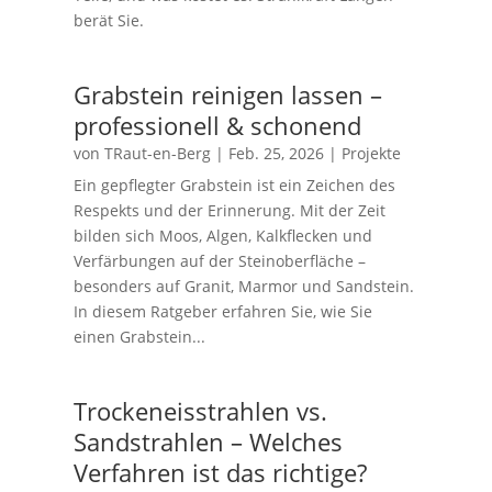
berät Sie.
Grabstein reinigen lassen –
professionell & schonend
von
TRaut-en-Berg
|
Feb. 25, 2026
|
Projekte
Ein gepflegter Grabstein ist ein Zeichen des
Respekts und der Erinnerung. Mit der Zeit
bilden sich Moos, Algen, Kalkflecken und
Verfärbungen auf der Steinoberfläche –
besonders auf Granit, Marmor und Sandstein.
In diesem Ratgeber erfahren Sie, wie Sie
einen Grabstein...
Trockeneisstrahlen vs.
Sandstrahlen – Welches
Verfahren ist das richtige?