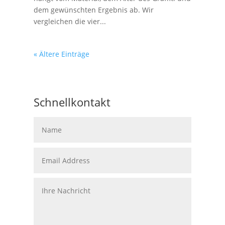
dem gewünschten Ergebnis ab. Wir
vergleichen die vier...
« Ältere Einträge
Schnellkontakt