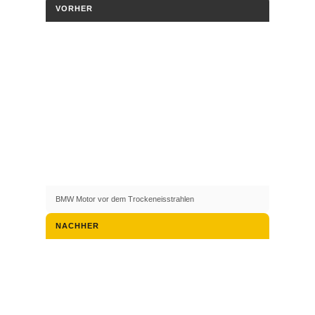
VORHER
BMW Motor vor dem Trockeneisstrahlen
NACHHER