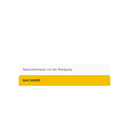
Natursteinmauer vor der Reinigung
NACHHER