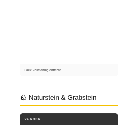
Lack vollständig entfernt
🪨 Naturstein & Grabstein
VORHER