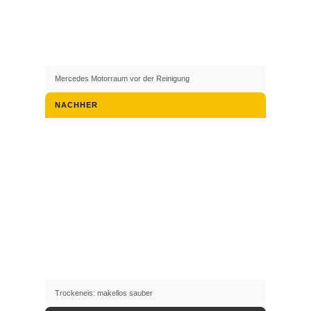
Mercedes Motorraum vor der Reinigung
NACHHER
Trockeneis: makellos sauber