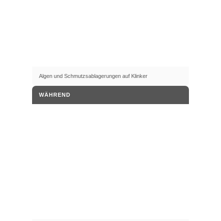
Algen und Schmutzsablagerungen auf Klinker
WÄHREND