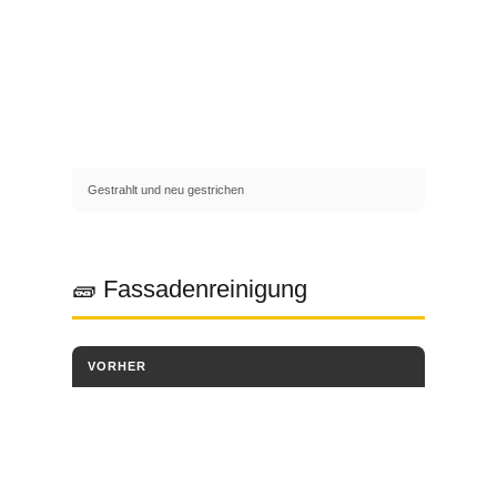
Gestrahlt und neu gestrichen
🧱 Fassadenreinigung
VORHER