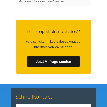
Verrosteter Motor – vor dem Entrosten
Ihr Projekt als nächstes?
Foto schicken – kostenloses Angebot
innerhalb von 24 Stunden.
Jetzt Anfrage senden
Schnellkontakt