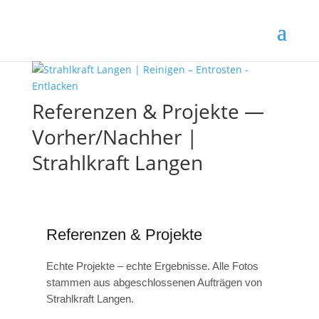
Referenzen & Projekte —
Vorher/Nachher |
Strahlkraft Langen
Referenzen & Projekte
Echte Projekte – echte Ergebnisse. Alle Fotos
stammen aus abgeschlossenen Aufträgen von
Strahlkraft Langen.