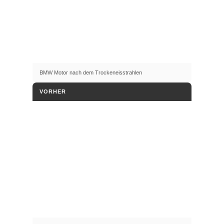
BMW Motor nach dem Trockeneisstrahlen
VORHER