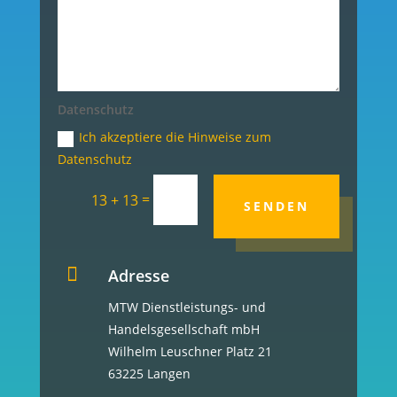
Datenschutz
Ich akzeptiere die Hinweise zum
Datenschutz
=
13 + 13
SENDEN

Adresse
MTW Dienstleistungs- und
Handelsgesellschaft mbH
Wilhelm Leuschner Platz 21
63225 Langen