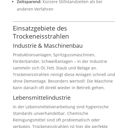
Zeitsparend:
Kürzere Stillstandzeiten als bei
anderen Verfahren
Einsatzgebiete des
Trockeneisstrahlen
Industrie & Maschinenbau
Produktionsanlagen, Spritzgussmaschinen,
Förderbänder, Schweißanlagen – in der Industrie
sammeln sich Öl, Fett, Staub und Beläge an.
Trockeneisstrahlen reinigt diese Anlagen schnell und
ohne Demontage. Besonders wertvoll: Die Maschine
kann danach oft direkt wieder in Betrieb gehen.
Lebensmittelindustrie
In der Lebensmittelverarbeitung sind hygienische
Standards unverhandelbar. Chemische
Reinigungsmittel sind oft problematisch oder
verboten. Trockeneisstrahlen ist hier die perfekte