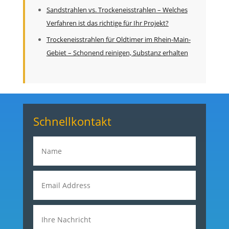
Sandstrahlen vs. Trockeneisstrahlen – Welches
Verfahren ist das richtige für Ihr Projekt?
Trockeneisstrahlen für Oldtimer im Rhein-Main-
Gebiet – Schonend reinigen, Substanz erhalten
Schnellkontakt