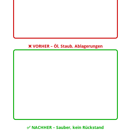
❌ VORHER – Öl, Staub, Ablagerungen
✅ NACHHER – Sauber, kein Rückstand