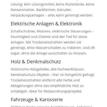
Lösung: kein Lösungsmittel, keine Rückstände, keine
Kontamination. Backformen, Extruder,
Verpackungsanlagen – alles kann gereinigt werden.
Elektrische Anlagen & Elektronik
Schaltschränke, Motoren, elektrische Steuerungen –
Feuchtigkeit und Chemie sind der Tod für diese
Anlagen. Mit Trockeneisstrahlen werden sie
gereinigt, ohne Wasserschäden zu riskieren. Und oft
sogar, ohne die Anlage ausschalten zu müssen.
Holz & Denkmalschutz
Historische Holzgebälke, alte Fachwerkhäuser,
Denkmalschutz-Objekte – hier ist Feingefühl gefragt.
Trockeneisstrahlen entfernt alte Farbe und
Ablagerungen ohne das empfindliche Holz zu
schädigen. Ideal für Restaurierungsprojekte.
Fahrzeuge & Karosserie