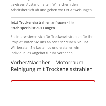
gewissen Abstand halten. Wir sichern den
Arbeitsbereich ab und geben vor Ort Anweisungen.
Jetzt Trockeneisstrahlen anfragen – Ihr
Strahlspezialist aus Langen
Sie interessieren sich für Trockeneisstrahlen für Ihr
Projekt? Rufen Sie uns an oder schreiben Sie uns.
Wir beraten Sie kostenlos und erstellen ein
individuelles Angebot für Ihr Vorhaben.
Vorher/Nachher – Motorraum-
Reinigung mit Trockeneisstrahlen