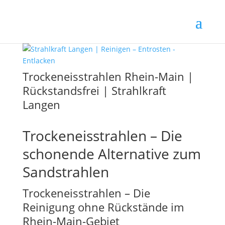
Trockeneisstrahlen Rhein-Main |
Rückstandsfrei | Strahlkraft
Langen
Trockeneisstrahlen – Die
schonende Alternative zum
Sandstrahlen
Trockeneisstrahlen – Die
Reinigung ohne Rückstände im
Rhein-Main-Gebiet