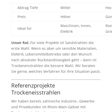
Abtrag Tiefe
Mittel
Hoc
Preis
Höher
Gün
Maschinen, Innen,
Ros
Ideal für
Elektrik
Gro
Unser Rat:
Für viele Projekte ist Sandstrahlen die
erste Wahl. Wenn es aber um sensible Materialien,
Elektrik, Lebensmittelbetriebe oder den Wunsch
nach absoluter Rückstandslosigkeit geht – dann ist
Trockeneisstrahlen die bessere Wahl. Wir beraten
Sie gerne, welches Verfahren für Ihre Situation passt.
Referenzprojekte
Trockeneisstrahlen
Wir haben bereits zahlreiche Industrie-, Gewerbe-
und Privatkunden im Rhein-Main-Gebiet mit