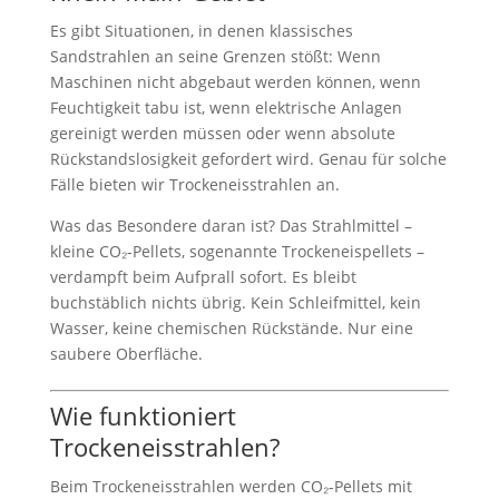
Es gibt Situationen, in denen klassisches
Sandstrahlen an seine Grenzen stößt: Wenn
Maschinen nicht abgebaut werden können, wenn
Feuchtigkeit tabu ist, wenn elektrische Anlagen
gereinigt werden müssen oder wenn absolute
Rückstandslosigkeit gefordert wird. Genau für solche
Fälle bieten wir Trockeneisstrahlen an.
Was das Besondere daran ist? Das Strahlmittel –
kleine CO₂-Pellets, sogenannte Trockeneispellets –
verdampft beim Aufprall sofort. Es bleibt
buchstäblich nichts übrig. Kein Schleifmittel, kein
Wasser, keine chemischen Rückstände. Nur eine
saubere Oberfläche.
Wie funktioniert
Trockeneisstrahlen?
Beim Trockeneisstrahlen werden CO₂-Pellets mit