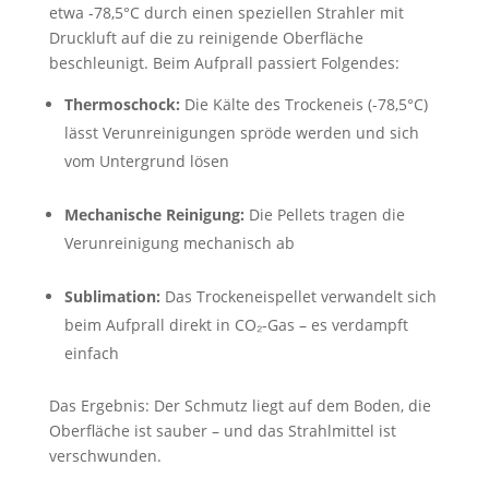
etwa -78,5°C durch einen speziellen Strahler mit
Druckluft auf die zu reinigende Oberfläche
beschleunigt. Beim Aufprall passiert Folgendes:
Thermoschock:
Die Kälte des Trockeneis (-78,5°C)
lässt Verunreinigungen spröde werden und sich
vom Untergrund lösen
Mechanische Reinigung:
Die Pellets tragen die
Verunreinigung mechanisch ab
Sublimation:
Das Trockeneispellet verwandelt sich
beim Aufprall direkt in CO₂-Gas – es verdampft
einfach
Das Ergebnis: Der Schmutz liegt auf dem Boden, die
Oberfläche ist sauber – und das Strahlmittel ist
verschwunden.