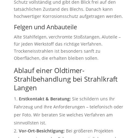
Schutz vollständig und gibt den Blick frei auf den
tatsächlichen Zustand des Blechs. Danach kann
hochwertiger Korrosionsschutz aufgetragen werden.
Felgen und Anbauteile
Alte Stahlfelgen, verchromte Stoßstangen, Aluteile –
für jeden Werkstoff das richtige Verfahren.
Trockeneisstrahlen ist besonders sanft zu
Oberflächen, die erhalten bleiben sollen.
Ablauf einer Oldtimer-
Strahlbehandlung bei Strahlkraft
Langen
Erstkontakt & Beratung:
Sie schildern uns Ihr
Fahrzeug und Ihre Anforderungen – telefonisch oder
per Foto. Wir beraten Sie welches Verfahren am
sinnvollsten ist.
Vor-Ort-Besichtigung:
Bei größeren Projekten