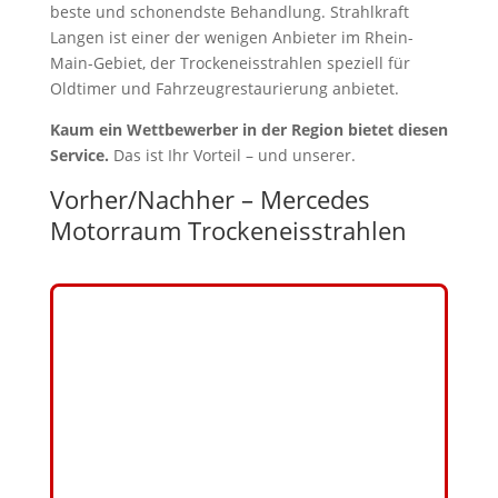
beste und schonendste Behandlung. Strahlkraft
Langen ist einer der wenigen Anbieter im Rhein-
Main-Gebiet, der Trockeneisstrahlen speziell für
Oldtimer und Fahrzeugrestaurierung anbietet.
Kaum ein Wettbewerber in der Region bietet diesen
Service.
Das ist Ihr Vorteil – und unserer.
Vorher/Nachher – Mercedes
Motorraum Trockeneisstrahlen