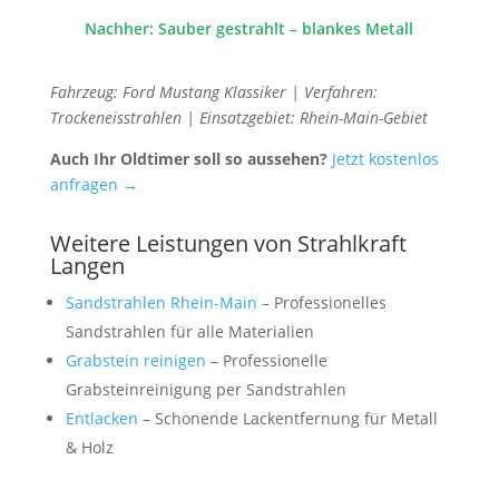
Nachher: Sauber gestrahlt – blankes Metall
Fahrzeug: Ford Mustang Klassiker | Verfahren:
Trockeneisstrahlen | Einsatzgebiet: Rhein-Main-Gebiet
Auch Ihr Oldtimer soll so aussehen?
Jetzt kostenlos
anfragen →
Weitere Leistungen von Strahlkraft
Langen
Sandstrahlen Rhein-Main
– Professionelles
Sandstrahlen für alle Materialien
Grabstein reinigen
– Professionelle
Grabsteinreinigung per Sandstrahlen
Entlacken
– Schonende Lackentfernung für Metall
& Holz