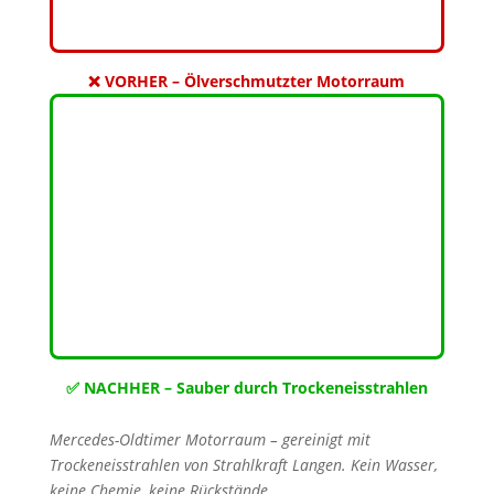
❌ VORHER – Ölverschmutzter Motorraum
✅ NACHHER – Sauber durch Trockeneisstrahlen
Mercedes-Oldtimer Motorraum – gereinigt mit
Trockeneisstrahlen von Strahlkraft Langen. Kein Wasser,
keine Chemie, keine Rückstände.