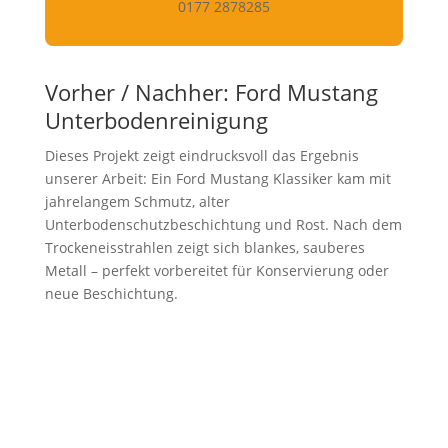
0177 2878285
Vorher / Nachher: Ford Mustang
Unterbodenreinigung
Dieses Projekt zeigt eindrucksvoll das Ergebnis
unserer Arbeit: Ein Ford Mustang Klassiker kam mit
jahrelangem Schmutz, alter
Unterbodenschutzbeschichtung und Rost. Nach dem
Trockeneisstrahlen zeigt sich blankes, sauberes
Metall – perfekt vorbereitet für Konservierung oder
neue Beschichtung.