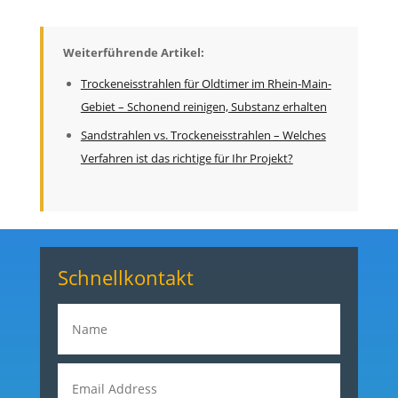
Weiterführende Artikel:
Trockeneisstrahlen für Oldtimer im Rhein-Main-
Gebiet – Schonend reinigen, Substanz erhalten
Sandstrahlen vs. Trockeneisstrahlen – Welches
Verfahren ist das richtige für Ihr Projekt?
Schnellkontakt