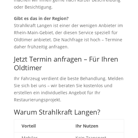
oder Besichtigung.
Gibt es das in der Region?
Strahlkraft Langen ist einer der wenigen Anbieter im
Rhein-Main-Gebiet, der diesen Service speziell für
Oldtimer anbietet. Die Nachfrage ist hoch – Termine
daher frühzeitig anfragen.
Jetzt Termin anfragen – Für Ihren
Oldtimer
Ihr Fahrzeug verdient die beste Behandlung. Melden
Sie sich bei uns – wir beraten Sie kostenlos und
erstellen ein individuelles Angebot für Ihr
Restaurierungsprojekt.
Warum Strahlkraft Langen?
Vorteil
Ihr Nutzen
Mobiler
Kein Transport –