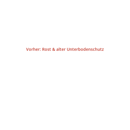
Vorher: Rost & alter Unterbodenschutz