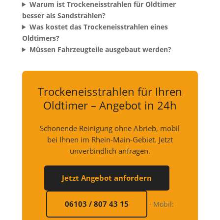
Warum ist Trockeneisstrahlen für Oldtimer
besser als Sandstrahlen?
Was kostet das Trockeneisstrahlen eines
Oldtimers?
Müssen Fahrzeugteile ausgebaut werden?
Trockeneisstrahlen für Ihren
Oldtimer – Angebot in 24h
Schonende Reinigung ohne Abrieb, mobil
bei Ihnen im Rhein-Main-Gebiet. Jetzt
unverbindlich anfragen.
Jetzt Angebot anfordern
06103 / 807 43 15
·
Mobil: