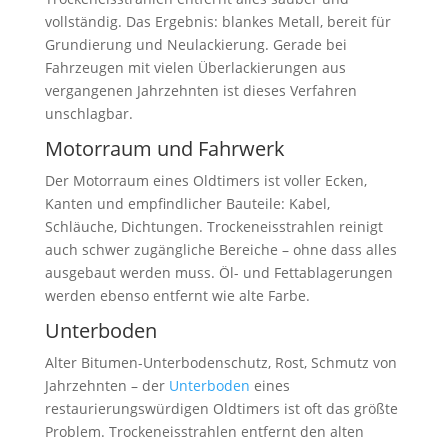
vollständig. Das Ergebnis: blankes Metall, bereit für
Grundierung und Neulackierung. Gerade bei
Fahrzeugen mit vielen Überlackierungen aus
vergangenen Jahrzehnten ist dieses Verfahren
unschlagbar.
Motorraum und Fahrwerk
Der Motorraum eines Oldtimers ist voller Ecken,
Kanten und empfindlicher Bauteile: Kabel,
Schläuche, Dichtungen. Trockeneisstrahlen reinigt
auch schwer zugängliche Bereiche – ohne dass alles
ausgebaut werden muss. Öl- und Fettablagerungen
werden ebenso entfernt wie alte Farbe.
Unterboden
Alter Bitumen-Unterbodenschutz, Rost, Schmutz von
Jahrzehnten – der
Unterboden
eines
restaurierungswürdigen Oldtimers ist oft das größte
Problem. Trockeneisstrahlen entfernt den alten