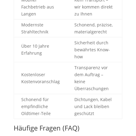
Fachbetrieb aus
wir kommen direkt
Langen
zu Ihnen
Modernste
Schonend, präzise,
Strahltechnik
materialgerecht
Sicherheit durch
Über 10 Jahre
bewährtes Know-
Erfahrung
how
Transparenz vor
Kostenloser
dem Auftrag –
Kostenvoranschlag
keine
Überraschungen
Schonend für
Dichtungen, Kabel
empfindliche
und Lack bleiben
Oldtimer-Teile
geschützt
Häufige Fragen (FAQ)