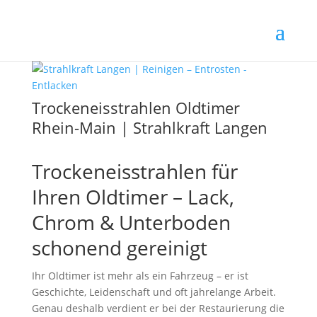
Trockeneisstrahlen Oldtimer
Rhein-Main | Strahlkraft Langen
Trockeneisstrahlen für
Ihren Oldtimer – Lack,
Chrom & Unterboden
schonend gereinigt
Ihr Oldtimer ist mehr als ein Fahrzeug – er ist
Geschichte, Leidenschaft und oft jahrelange Arbeit.
Genau deshalb verdient er bei der Restaurierung die