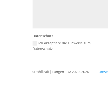
Datenschutz
Ich akzeptiere die Hinweise zum
Datenschutz
Strahlkraft| Langen | © 2020–2026
Umse