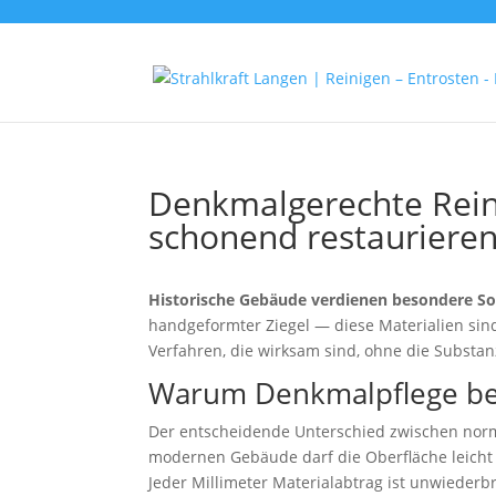
Denkmalgerechte Rein
schonend restauriere
Historische Gebäude verdienen besondere Sor
handgeformter Ziegel — diese Materialien sin
Verfahren, die wirksam sind, ohne die Substa
Warum Denkmalpflege be
Der entscheidende Unterschied zwischen nor
modernen Gebäude darf die Oberfläche leicht 
Jeder Millimeter Materialabtrag ist unwiederbr