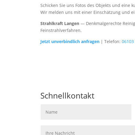
Schicken Sie uns Fotos des Objekts und eine k
Wir melden uns mit einer Einschätzung und e
Strahlkraft Langen
— Denkmalgerechte Reinigu
Feinstrahlverfahren.
Jetzt unverbindlich anfragen
| Telefon:
06103
Schnellkontakt