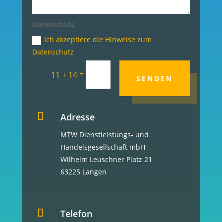
Datenschutz
Ich akzeptiere die Hinweise zum
Datenschutz
=
11 + 14
SENDEN

Adresse
MTW Dienstleistungs- und
Handelsgesellschaft mbH
Wilhelm Leuschner Platz 21
63225 Langen

Telefon