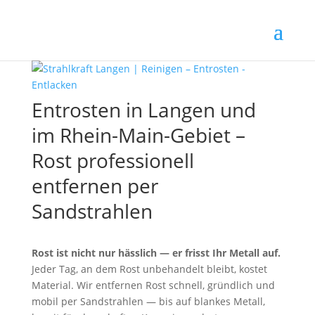
Entrosten in Langen und
im Rhein-Main-Gebiet –
Rost professionell
entfernen per
Sandstrahlen
Rost ist nicht nur hässlich — er frisst Ihr Metall auf.
Jeder Tag, an dem Rost unbehandelt bleibt, kostet
Material. Wir entfernen Rost schnell, gründlich und
mobil per Sandstrahlen — bis auf blankes Metall,