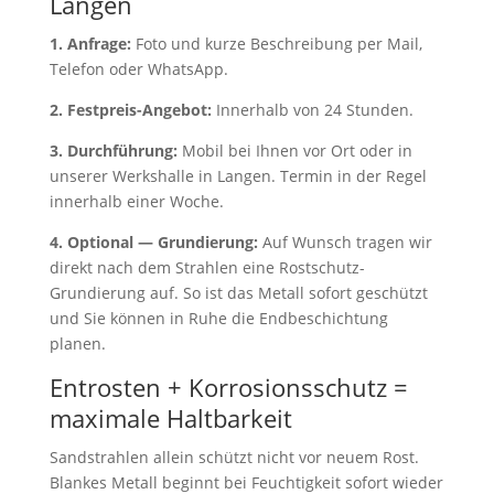
Langen
1. Anfrage:
Foto und kurze Beschreibung per Mail,
Telefon oder WhatsApp.
2. Festpreis-Angebot:
Innerhalb von 24 Stunden.
3. Durchführung:
Mobil bei Ihnen vor Ort oder in
unserer Werkshalle in Langen. Termin in der Regel
innerhalb einer Woche.
4. Optional — Grundierung:
Auf Wunsch tragen wir
direkt nach dem Strahlen eine Rostschutz-
Grundierung auf. So ist das Metall sofort geschützt
und Sie können in Ruhe die Endbeschichtung
planen.
Entrosten + Korrosionsschutz =
maximale Haltbarkeit
Sandstrahlen allein schützt nicht vor neuem Rost.
Blankes Metall beginnt bei Feuchtigkeit sofort wieder