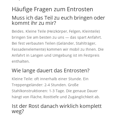
Häufige Fragen zum Entrosten
Muss ich das Teil zu euch bringen oder
kommt ihr zu mir?
Beides. Kleine Teile (Heizkörper, Felgen, Kleinteile)
bringen Sie am besten zu uns — das spart Anfahrt.
Bei fest verbauten Teilen (Geländer, Stahlträger,
Fassadenelemente) kommen wir mobil zu Ihnen. Die
Anfahrt in Langen und Umgebung ist im Festpreis
enthalten.
Wie lange dauert das Entrosten?
Kleine Teile: oft innerhalb einer Stunde. Ein
Treppengeländer: 2-4 Stunden. Große
Stahlkonstruktionen: 1-3 Tage. Die genaue Dauer
hängt von Fläche, Rosttiefe und Zugänglichkeit ab.
Ist der Rost danach wirklich komplett
weg?