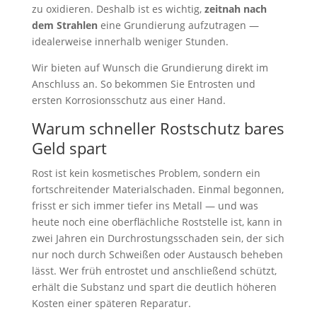
zu oxidieren. Deshalb ist es wichtig,
zeitnah nach
dem Strahlen
eine Grundierung aufzutragen —
idealerweise innerhalb weniger Stunden.
Wir bieten auf Wunsch die Grundierung direkt im
Anschluss an. So bekommen Sie Entrosten und
ersten Korrosionsschutz aus einer Hand.
Warum schneller Rostschutz bares
Geld spart
Rost ist kein kosmetisches Problem, sondern ein
fortschreitender Materialschaden. Einmal begonnen,
frisst er sich immer tiefer ins Metall — und was
heute noch eine oberflächliche Roststelle ist, kann in
zwei Jahren ein Durchrostungsschaden sein, der sich
nur noch durch Schweißen oder Austausch beheben
lässt. Wer früh entrostet und anschließend schützt,
erhält die Substanz und spart die deutlich höheren
Kosten einer späteren Reparatur.