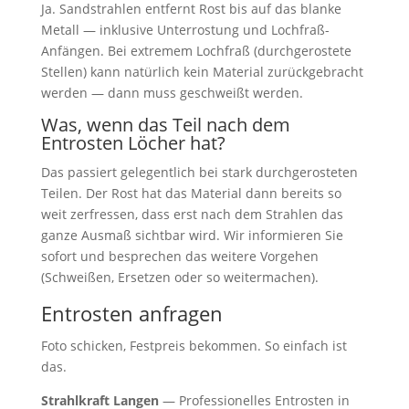
Ja. Sandstrahlen entfernt Rost bis auf das blanke
Metall — inklusive Unterrostung und Lochfraß-
Anfängen. Bei extremem Lochfraß (durchgerostete
Stellen) kann natürlich kein Material zurückgebracht
werden — dann muss geschweißt werden.
Was, wenn das Teil nach dem
Entrosten Löcher hat?
Das passiert gelegentlich bei stark durchgerosteten
Teilen. Der Rost hat das Material dann bereits so
weit zerfressen, dass erst nach dem Strahlen das
ganze Ausmaß sichtbar wird. Wir informieren Sie
sofort und besprechen das weitere Vorgehen
(Schweißen, Ersetzen oder so weitermachen).
Entrosten anfragen
Foto schicken, Festpreis bekommen. So einfach ist
das.
Strahlkraft Langen
— Professionelles Entrosten in