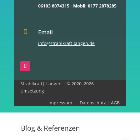
06103 8074315
·
Mobil: 0177 2878285

Email
info@strahlkraft-langen.de
Strahlkraft| Langen | © 2020–2026
Umsetzung
Impressum
|
Datenschutz
|
AGB
Blog & Referenzen