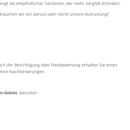
inigt als empfindlicher Sandstein, der mehr Sorgfalt erfordert.
Brauchen wir ein Gerüst oder reicht unsere Ausrüstung?
ach der Besichtigung oder Fotobewertung erhalten Sie einen
, ohne Nachforderungen.
n-Gebiet
, darunter: