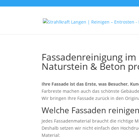
Fassadenreinigung im 
Naturstein & Beton pro
Ihre Fassade ist das Erste, was Besucher, K
Farbreste machen auch das schönste Gebäude
Wir bringen Ihre Fassade zurück in den Origi
Welche Fassaden reinigen
Jedes Fassadenmaterial braucht die richtige M
Deshalb setzen wir nicht einfach den Hochdru
Material: