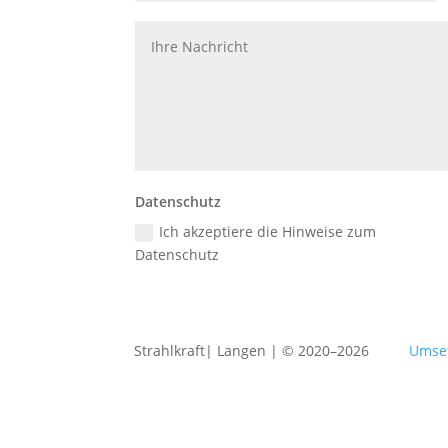
Datenschutz
Ich akzeptiere die Hinweise zum
Datenschutz
Strahlkraft| Langen | © 2020–2026
Umse