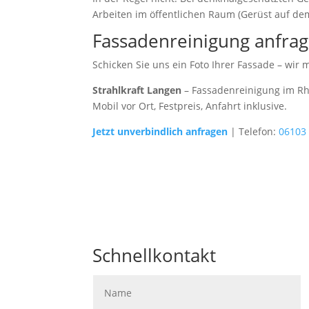
Arbeiten im öffentlichen Raum (Gerüst auf de
Fassadenreinigung anfra
Schicken Sie uns ein Foto Ihrer Fassade – wir
Strahlkraft Langen
– Fassadenreinigung im Rhe
Mobil vor Ort, Festpreis, Anfahrt inklusive.
Jetzt unverbindlich anfragen
| Telefon:
06103
Schnellkontakt