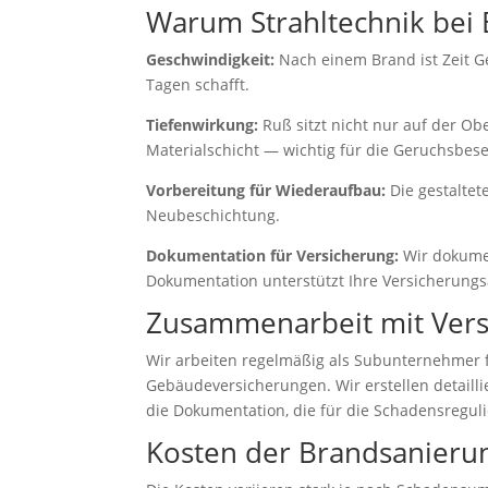
Warum Strahltechnik bei
Geschwindigkeit:
Nach einem Brand ist Zeit Ge
Tagen schafft.
Tiefenwirkung:
Ruß sitzt nicht nur auf der Ob
Materialschicht — wichtig für die Geruchsbese
Vorbereitung für Wiederaufbau:
Die gestaltete
Neubeschichtung.
Dokumentation für Versicherung:
Wir dokumen
Dokumentation unterstützt Ihre Versicherung
Zusammenarbeit mit Vers
Wir arbeiten regelmäßig als Subunternehmer 
Gebäudeversicherungen. Wir erstellen detailli
die Dokumentation, die für die Schadensreguli
Kosten der Brandsanierun