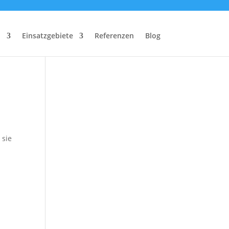
n
Einsatzgebiete
Referenzen
Blog
 sie