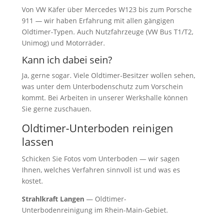
Von VW Käfer über Mercedes W123 bis zum Porsche
911 — wir haben Erfahrung mit allen gängigen
Oldtimer-Typen. Auch Nutzfahrzeuge (VW Bus T1/T2,
Unimog) und Motorräder.
Kann ich dabei sein?
Ja, gerne sogar. Viele Oldtimer-Besitzer wollen sehen,
was unter dem Unterbodenschutz zum Vorschein
kommt. Bei Arbeiten in unserer Werkshalle können
Sie gerne zuschauen.
Oldtimer-Unterboden reinigen
lassen
Schicken Sie Fotos vom Unterboden — wir sagen
Ihnen, welches Verfahren sinnvoll ist und was es
kostet.
Strahlkraft Langen
— Oldtimer-
Unterbodenreinigung im Rhein-Main-Gebiet.