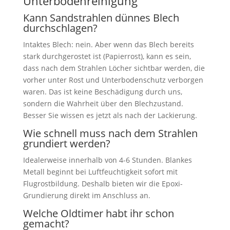
Unterbodenreinigung
Kann Sandstrahlen dünnes Blech
durchschlagen?
Intaktes Blech: nein. Aber wenn das Blech bereits
stark durchgerostet ist (Papierrost), kann es sein,
dass nach dem Strahlen Löcher sichtbar werden, die
vorher unter Rost und Unterbodenschutz verborgen
waren. Das ist keine Beschädigung durch uns,
sondern die Wahrheit über den Blechzustand.
Besser Sie wissen es jetzt als nach der Lackierung.
Wie schnell muss nach dem Strahlen
grundiert werden?
Idealerweise innerhalb von 4-6 Stunden. Blankes
Metall beginnt bei Luftfeuchtigkeit sofort mit
Flugrostbildung. Deshalb bieten wir die Epoxi-
Grundierung direkt im Anschluss an.
Welche Oldtimer habt ihr schon
gemacht?