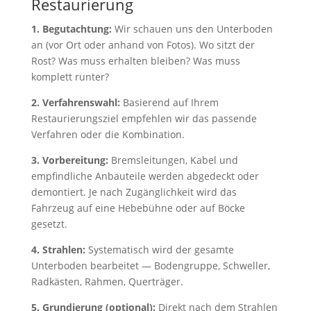
Restaurierung
1. Begutachtung:
Wir schauen uns den Unterboden
an (vor Ort oder anhand von Fotos). Wo sitzt der
Rost? Was muss erhalten bleiben? Was muss
komplett runter?
2. Verfahrenswahl:
Basierend auf Ihrem
Restaurierungsziel empfehlen wir das passende
Verfahren oder die Kombination.
3. Vorbereitung:
Bremsleitungen, Kabel und
empfindliche Anbauteile werden abgedeckt oder
demontiert. Je nach Zugänglichkeit wird das
Fahrzeug auf eine Hebebühne oder auf Böcke
gesetzt.
4. Strahlen:
Systematisch wird der gesamte
Unterboden bearbeitet — Bodengruppe, Schweller,
Radkästen, Rahmen, Querträger.
5. Grundierung (optional):
Direkt nach dem Strahlen