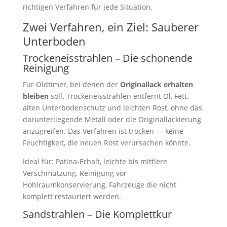
richtigen Verfahren für jede Situation.
Zwei Verfahren, ein Ziel: Sauberer
Unterboden
Trockeneisstrahlen – Die schonende
Reinigung
Für Oldtimer, bei denen der
Originallack erhalten
bleiben
soll. Trockeneisstrahlen entfernt Öl, Fett,
alten Unterbodenschutz und leichten Rost, ohne das
darunterliegende Metall oder die Originallackierung
anzugreifen. Das Verfahren ist trocken — keine
Feuchtigkeit, die neuen Rost verursachen könnte.
Ideal für: Patina-Erhalt, leichte bis mittlere
Verschmutzung, Reinigung vor
Hohlraumkonservierung, Fahrzeuge die nicht
komplett restauriert werden.
Sandstrahlen – Die Komplettkur