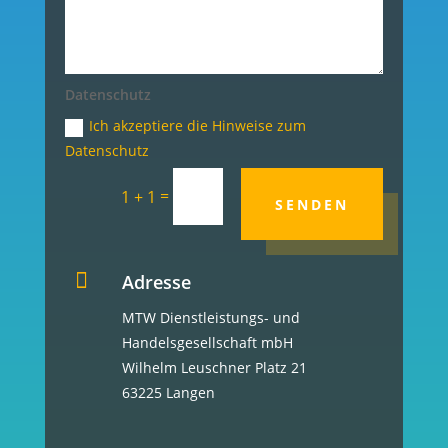
Datenschutz
Ich akzeptiere die Hinweise zum
Datenschutz
=
1 + 1
SENDEN

Adresse
MTW Dienstleistungs- und
Handelsgesellschaft mbH
Wilhelm Leuschner Platz 21
63225 Langen