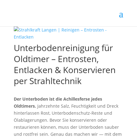
Unterbodenreinigung für
Oldtimer – Entrosten,
Entlacken & Konservieren
per Strahltechnik
Der Unterboden ist die Achillesferse jedes
Oldtimers.
Jahrzehnte Salz, Feuchtigkeit und Dreck
hinterlassen Rost, Unterbodenschutz-Reste und
Ölablagerungen. Bevor Sie konservieren oder
restaurieren können, muss der Unterboden sauber
und rostfrei sein. Genau das machen wir — mit dem