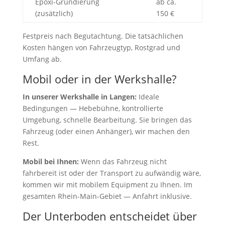
Epoxi-Grundierung
ab ca.
(zusätzlich)
150 €
Festpreis nach Begutachtung. Die tatsächlichen
Kosten hängen von Fahrzeugtyp, Rostgrad und
Umfang ab.
Mobil oder in der Werkshalle?
In unserer Werkshalle in Langen:
Ideale
Bedingungen — Hebebühne, kontrollierte
Umgebung, schnelle Bearbeitung. Sie bringen das
Fahrzeug (oder einen Anhänger), wir machen den
Rest.
Mobil bei Ihnen:
Wenn das Fahrzeug nicht
fahrbereit ist oder der Transport zu aufwändig wäre,
kommen wir mit mobilem Equipment zu Ihnen. Im
gesamten Rhein-Main-Gebiet — Anfahrt inklusive.
Der Unterboden entscheidet über