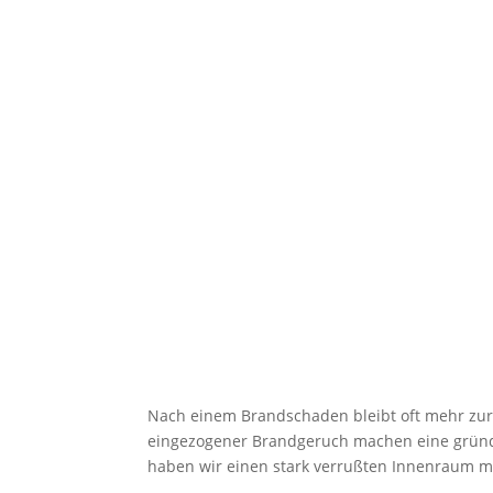
Nach einem Brandschaden bleibt oft mehr zur
eingezogener Brandgeruch machen eine gründ
haben wir einen stark verrußten Innenraum mit