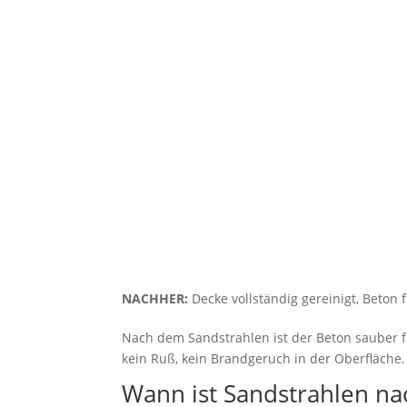
NACHHER:
Decke vollständig gereinigt, Beton f
Nach dem Sandstrahlen ist der Beton sauber fr
kein Ruß, kein Brandgeruch in der Oberfläche.
Wann ist Sandstrahlen na