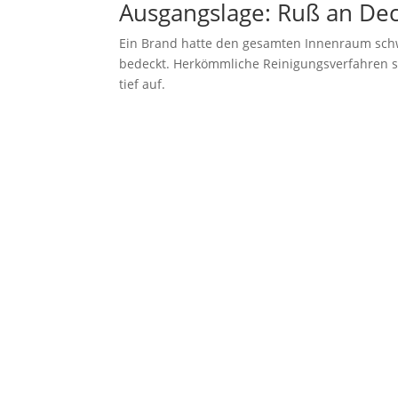
Ausgangslage: Ruß an D
Ein Brand hatte den gesamten Innenraum schw
bedeckt. Herkömmliche Reinigungsverfahren 
tief auf.