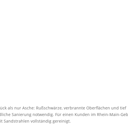
ück als nur Asche: Rußschwärze, verbrannte Oberflächen und tief
liche Sanierung notwendig. Für einen Kunden im Rhein-Main-Geb
 Sandstrahlen vollständig gereinigt.