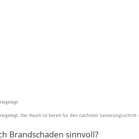
reigelegt
eigelegt. Der Raum ist bereit für den nächsten Sanierungsschritt
ch Brandschaden sinnvoll?