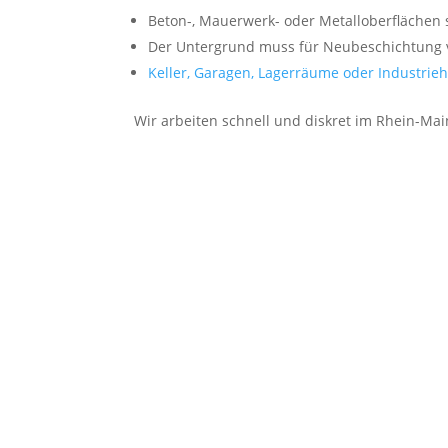
Beton-, Mauerwerk- oder Metalloberflächen 
Der Untergrund muss für Neubeschichtung 
Keller, Garagen, Lagerräume oder Industrieh
Wir arbeiten schnell und diskret im Rhein-Ma