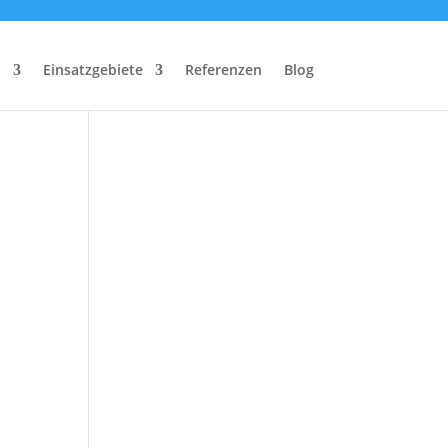
n
Einsatzgebiete
Referenzen
Blog