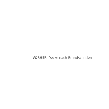
VORHER:
Decke nach Brandschaden